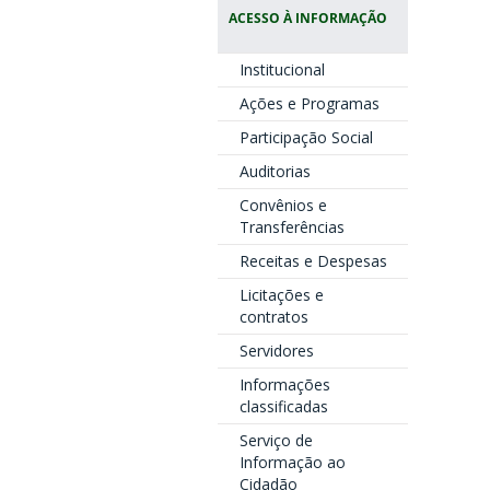
ACESSO À INFORMAÇÃO
Institucional
Ações e Programas
Participação Social
Auditorias
Convênios e
Transferências
Receitas e Despesas
Licitações e
contratos
Servidores
Informações
classificadas
Serviço de
Informação ao
Cidadão