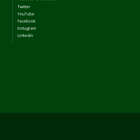
Twitter
YouTube
Facebook
Instagram
Linkedin