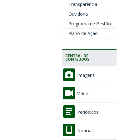
Transparência
Ouvidoria
Programa de Gestão
Plano de Ação
CENTRAL DE
CONTEÚDOS
Imagens
Vídeos
Periódicos
Notícias