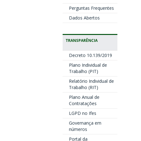
Perguntas Frequentes
Dados Abertos
TRANSPARÊNCIA
Decreto 10.139/2019
Plano Individual de
Trabalho (PIT)
Relatório Individual de
Trabalho (RIT)
Plano Anual de
Contratações
LGPD no Ifes
Governança em
números
Portal da