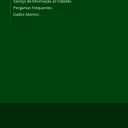
Serviço de Informação ao Cidadão
Perguntas Frequentes
Dados Abertos