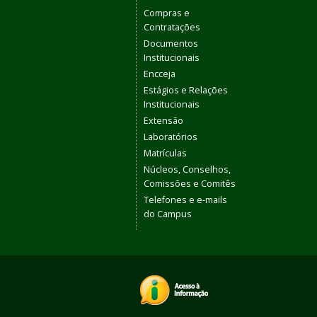
Compras e
Contratações
Documentos
Institucionais
Encceja
Estágios e Relações
Institucionais
Extensão
Laboratórios
Matrículas
Núcleos, Conselhos,
Comissões e Comitês
Telefones e e-mails
do Campus