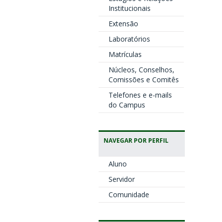
Institucionais
Extensão
Laboratórios
Matrículas
Núcleos, Conselhos,
Comissões e Comitês
Telefones e e-mails
do Campus
NAVEGAR POR PERFIL
Aluno
Servidor
Comunidade