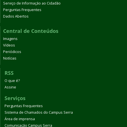
Serviço de Informação ao Cidadão
Perguntas Frequentes
Dados Abertos
Central de Conteúdos
Imagens
Vídeos
Periódicos
Notícias
RSS
O que é?
Assine
Serviços
Perguntas Frequentes
Sistema de Chamados do Campus Serra
Área de imprensa
Comunicação Campus Serra