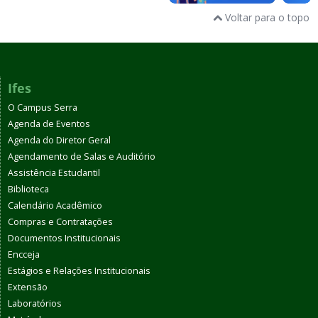
Voltar para o topo
Ifes
O Campus Serra
Agenda de Eventos
Agenda do Diretor Geral
Agendamento de Salas e Auditório
Assistência Estudantil
Biblioteca
Calendário Acadêmico
Compras e Contratações
Documentos Institucionais
Encceja
Estágios e Relações Institucionais
Extensão
Laboratórios