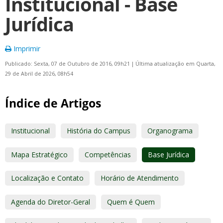
Institucional - Base
Jurídica
Imprimir
Publicado: Sexta, 07 de Outubro de 2016, 09h21
|
Última atualização em Quarta,
29 de Abril de 2026, 08h54
Índice de Artigos
Institucional
História do Campus
Organograma
Mapa Estratégico
Competências
Base Jurídica
Localização e Contato
Horário de Atendimento
Agenda do Diretor-Geral
Quem é Quem