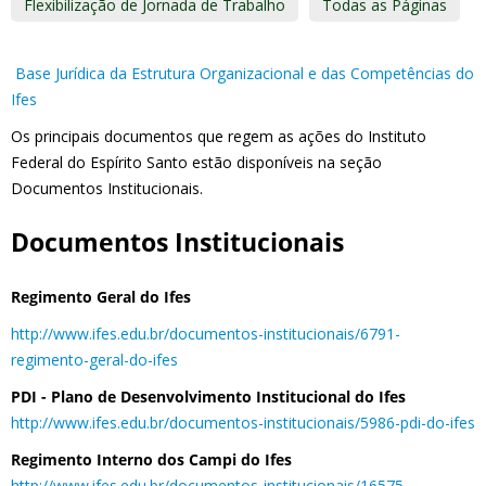
Flexibilização de Jornada de Trabalho
Todas as Páginas
Base Jurídica da Estrutura Organizacional e das Competências do
Ifes
Os principais documentos que regem as ações do Instituto
Federal do Espírito Santo estão disponíveis na seção
Documentos Institucionais.
Documentos Institucionais
Regimento Geral do Ifes
http://www.ifes.edu.br/documentos-institucionais/6791-
regimento-geral-do-ifes
PDI - Plano de Desenvolvimento Institucional do Ifes
http://www.ifes.edu.br/documentos-institucionais/5986-pdi-do-ifes
Regimento Interno dos Campi do Ifes
http://www.ifes.edu.br/documentos-institucionais/16575-