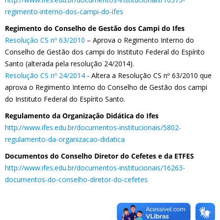
regimento-interno-dos-campi-do-ifes
Regimento do Conselho de Gestão dos Campi do Ifes
Resolução CS nº 63/2010
– Aprova o Regimento Interno do
Conselho de Gestão dos campi do Instituto Federal do Espírito
Santo (alterada pela resolução 24/2014).
Resolução CS nº 24/2014
- Altera a Resolução CS nº 63/2010 que
aprova o Regimento Interno do Conselho de Gestão dos campi
do Instituto Federal do Espírito Santo.
Regulamento da Organização Didática do Ifes
http://www.ifes.edu.br/documentos-institucionais/5802-
regulamento-da-organizacao-didatica
Documentos do Conselho Diretor do Cefetes e da ETFES
http://www.ifes.edu.br/documentos-institucionais/16263-
documentos-do-conselho-diretor-do-cefetes