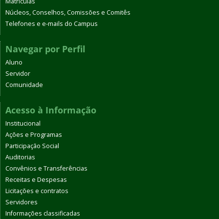
Matrículas
Núcleos, Conselhos, Comissões e Comitês
Telefones e e-mails do Campus
Navegar por Perfil
Aluno
Servidor
Comunidade
Acesso à Informação
Institucional
Ações e Programas
Participação Social
Auditorias
Convênios e Transferências
Receitas e Despesas
Licitações e contratos
Servidores
Informações classificadas