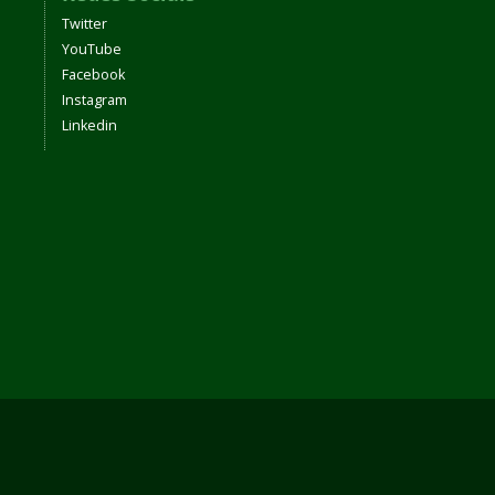
Twitter
YouTube
Facebook
Instagram
Linkedin