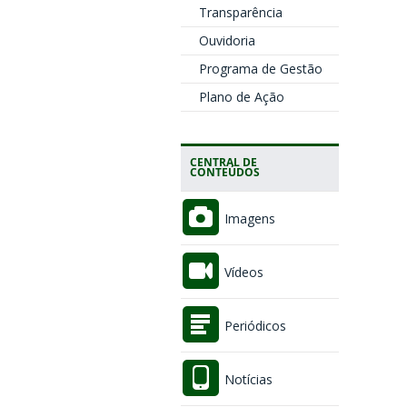
Transparência
Ouvidoria
Programa de Gestão
Plano de Ação
CENTRAL DE
CONTEÚDOS
Imagens
Vídeos
Periódicos
Notícias