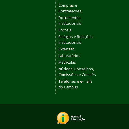
Compras e
Contratações
Documentos
Institucionais
Encceja
Estágios e Relações
Institucionais
Extensão
Laboratórios
Matrículas
Núcleos, Conselhos,
Comissões e Comitês
Telefones e e-mails
do Campus