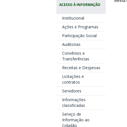
Venha 
ACESSO À INFORMAÇÃO
Institucional
Ações e Programas
Participação Social
Auditorias
Convênios e
Transferências
Receitas e Despesas
Licitações e
contratos
Servidores
Informações
classificadas
Serviço de
Informação ao
Cidadão