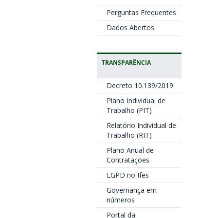
Perguntas Frequentes
Dados Abertos
TRANSPARÊNCIA
Decreto 10.139/2019
Plano Individual de
Trabalho (PIT)
Relatório Individual de
Trabalho (RIT)
Plano Anual de
Contratações
LGPD no Ifes
Governança em
números
Portal da