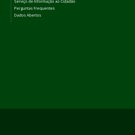
Serviço de Informação ao Cidadão
Perguntas Frequentes
Dados Abertos