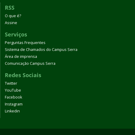
RSS
O que é?
Assine
Serviços
Perguntas Frequentes
Sistema de Chamados do Campus Serra
Área de imprensa
Comunicação Campus Serra
Redes Sociais
Twitter
YouTube
Facebook
Instagram
Linkedin