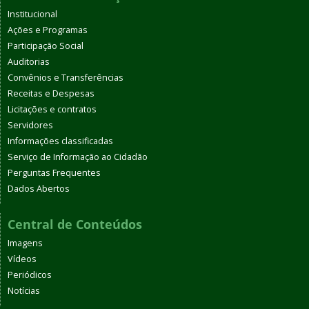
Institucional
Ações e Programas
Participação Social
Auditorias
Convênios e Transferências
Receitas e Despesas
Licitações e contratos
Servidores
Informações classificadas
Serviço de Informação ao Cidadão
Perguntas Frequentes
Dados Abertos
Central de Conteúdos
Imagens
Vídeos
Periódicos
Notícias