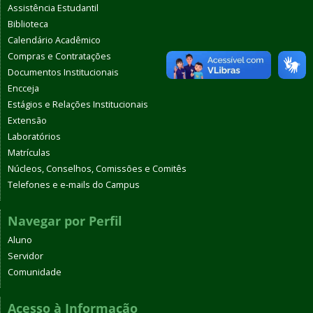
Assistência Estudantil
Biblioteca
Calendário Acadêmico
Compras e Contratações
Documentos Institucionais
Encceja
Estágios e Relações Institucionais
Extensão
Laboratórios
Matrículas
Núcleos, Conselhos, Comissões e Comitês
Telefones e e-mails do Campus
Navegar por Perfil
Aluno
Servidor
Comunidade
Acesso à Informação