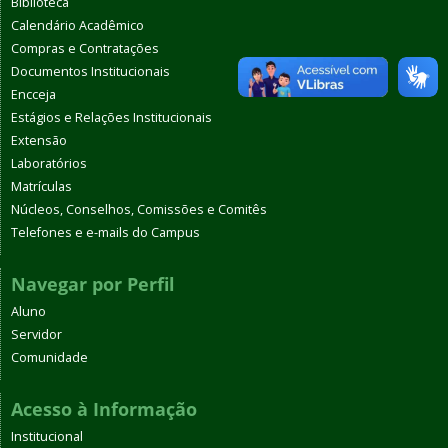
Biblioteca
Calendário Acadêmico
Compras e Contratações
Documentos Institucionais
Encceja
Estágios e Relações Institucionais
Extensão
Laboratórios
Matrículas
Núcleos, Conselhos, Comissões e Comitês
Telefones e e-mails do Campus
Navegar por Perfil
Aluno
Servidor
Comunidade
Acesso à Informação
Institucional