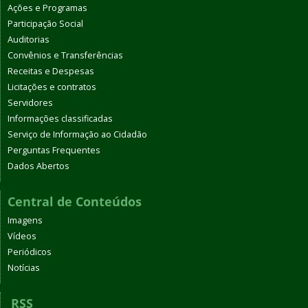
Ações e Programas
Participação Social
Auditorias
Convênios e Transferências
Receitas e Despesas
Licitações e contratos
Servidores
Informações classificadas
Serviço de Informação ao Cidadão
Perguntas Frequentes
Dados Abertos
Central de Conteúdos
Imagens
Vídeos
Periódicos
Notícias
RSS