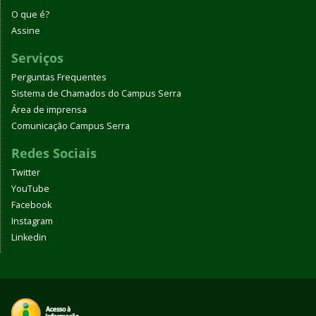
O que é?
Assine
Serviços
Perguntas Frequentes
Sistema de Chamados do Campus Serra
Área de imprensa
Comunicação Campus Serra
Redes Sociais
Twitter
YouTube
Facebook
Instagram
Linkedin