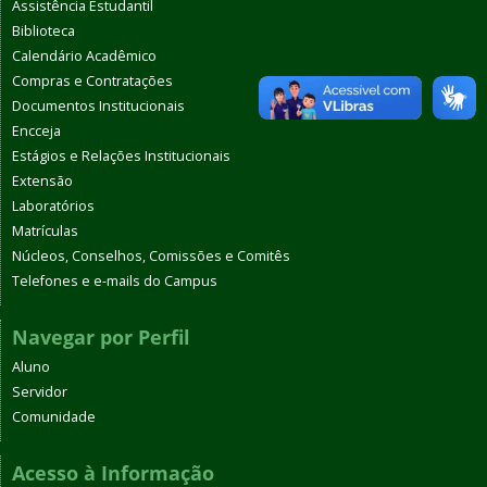
Assistência Estudantil
Biblioteca
Calendário Acadêmico
Compras e Contratações
Documentos Institucionais
Encceja
Estágios e Relações Institucionais
Extensão
Laboratórios
Matrículas
Núcleos, Conselhos, Comissões e Comitês
Telefones e e-mails do Campus
Navegar por Perfil
Aluno
Servidor
Comunidade
Acesso à Informação