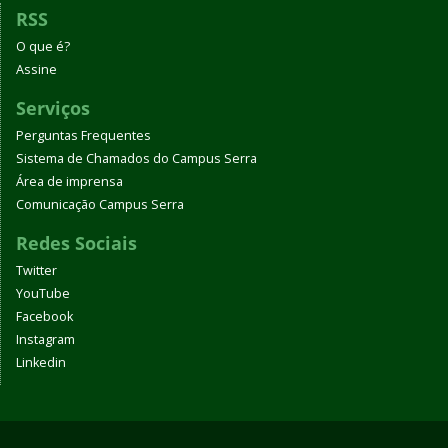
RSS
O que é?
Assine
Serviços
Perguntas Frequentes
Sistema de Chamados do Campus Serra
Área de imprensa
Comunicação Campus Serra
Redes Sociais
Twitter
YouTube
Facebook
Instagram
Linkedin