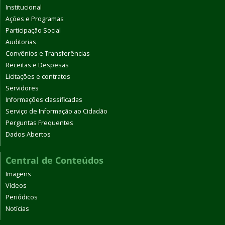
Institucional
Ações e Programas
Participação Social
Auditorias
Convênios e Transferências
Receitas e Despesas
Licitações e contratos
Servidores
Informações classificadas
Serviço de Informação ao Cidadão
Perguntas Frequentes
Dados Abertos
Central de Conteúdos
Imagens
Vídeos
Periódicos
Notícias