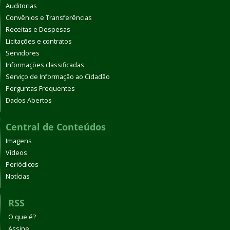
Auditorias
Convênios e Transferências
Receitas e Despesas
Licitações e contratos
Servidores
Informações classificadas
Serviço de Informação ao Cidadão
Perguntas Frequentes
Dados Abertos
Central de Conteúdos
Imagens
Vídeos
Periódicos
Notícias
RSS
O que é?
Assine