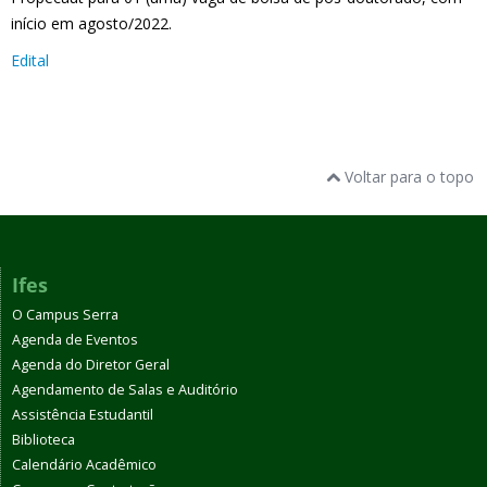
início em agosto/2022.
Edital
Voltar para o topo
Ifes
O Campus Serra
Agenda de Eventos
Agenda do Diretor Geral
Agendamento de Salas e Auditório
Assistência Estudantil
Biblioteca
Calendário Acadêmico