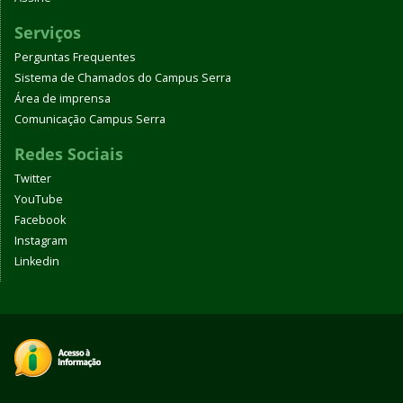
Serviços
Perguntas Frequentes
Sistema de Chamados do Campus Serra
Área de imprensa
Comunicação Campus Serra
Redes Sociais
Twitter
YouTube
Facebook
Instagram
Linkedin