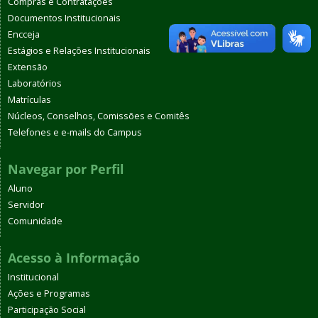
Compras e Contratações
Documentos Institucionais
Encceja
Estágios e Relações Institucionais
Extensão
Laboratórios
Matrículas
Núcleos, Conselhos, Comissões e Comitês
Telefones e e-mails do Campus
Navegar por Perfil
Aluno
Servidor
Comunidade
Acesso à Informação
Institucional
Ações e Programas
Participação Social