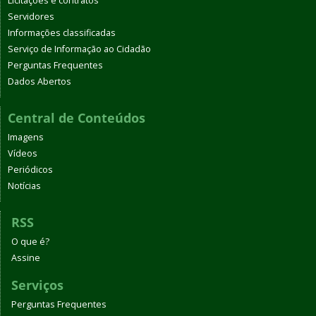
Licitações e contratos
Servidores
Informações classificadas
Serviço de Informação ao Cidadão
Perguntas Frequentes
Dados Abertos
Central de Conteúdos
Imagens
Vídeos
Periódicos
Notícias
RSS
O que é?
Assine
Serviços
Perguntas Frequentes