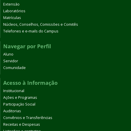
Extensão
Laboratórios
Matrículas
Núcleos, Conselhos, Comissões e Comitês
Telefones e e-mails do Campus
Navegar por Perfil
Aluno
Servidor
Comunidade
Acesso à Informação
Institucional
Ações e Programas
Participação Social
Auditorias
Convênios e Transferências
Receitas e Despesas