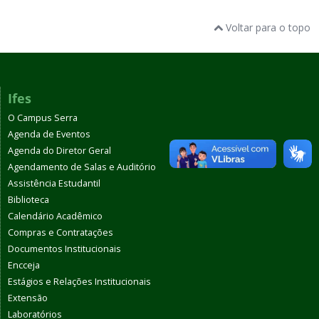
Voltar para o topo
Ifes
O Campus Serra
Agenda de Eventos
Agenda do Diretor Geral
Agendamento de Salas e Auditório
Assistência Estudantil
Biblioteca
Calendário Acadêmico
Compras e Contratações
Documentos Institucionais
Encceja
Estágios e Relações Institucionais
Extensão
Laboratórios