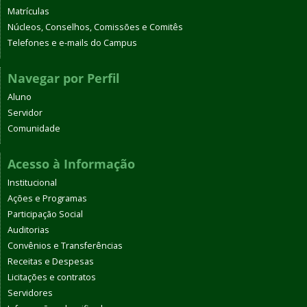
Matrículas
Núcleos, Conselhos, Comissões e Comitês
Telefones e e-mails do Campus
Navegar por Perfil
Aluno
Servidor
Comunidade
Acesso à Informação
Institucional
Ações e Programas
Participação Social
Auditorias
Convênios e Transferências
Receitas e Despesas
Licitações e contratos
Servidores