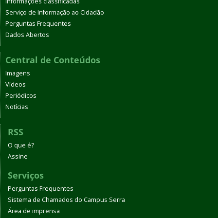
Informações classificadas
Serviço de Informação ao Cidadão
Perguntas Frequentes
Dados Abertos
Central de Conteúdos
Imagens
Vídeos
Periódicos
Notícias
RSS
O que é?
Assine
Serviços
Perguntas Frequentes
Sistema de Chamados do Campus Serra
Área de imprensa