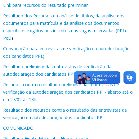
Link para recursos do resultado preliminar
Resultado dos Recursos da análise de títulos, da análise dos
documentos para matrícula e da análise dos documentos
específicos exigidos aos inscritos nas vagas reservadas (PPI e
PcD
)
Convocação para entrevistas de verificação da autodeclaração
dos candidatos PPI.)
Resultado preliminar das entrevistas de verificação da
autodeclaração dos candidatos PPI
Recursos contra o resultado preliminar das entrevistas de
verificação da autodeclaração dos candidatos PPI - aberto até o
dia 27/02 às 18h
Resultado dos recursos contra o resultado das entrevistas de
verificação da autodeclaração dos candidatos PPI
COMUNICADO
Resultado Final e Matrículas Homologadas