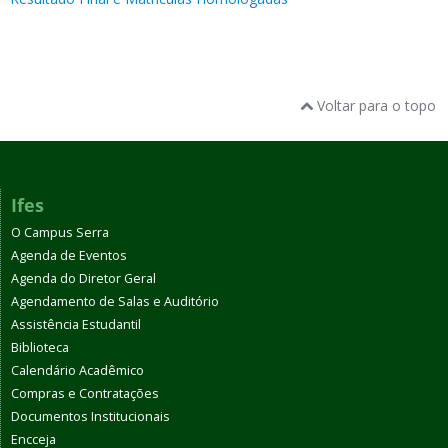
Voltar para o topo
Ifes
O Campus Serra
Agenda de Eventos
Agenda do Diretor Geral
Agendamento de Salas e Auditório
Assistência Estudantil
Biblioteca
Calendário Acadêmico
Compras e Contratações
Documentos Institucionais
Encceja