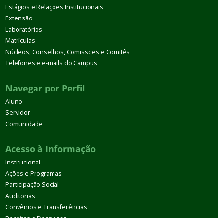
Estágios e Relações Institucionais
Extensão
Laboratórios
Matrículas
Núcleos, Conselhos, Comissões e Comitês
Telefones e e-mails do Campus
Navegar por Perfil
Aluno
Servidor
Comunidade
Acesso à Informação
Institucional
Ações e Programas
Participação Social
Auditorias
Convênios e Transferências