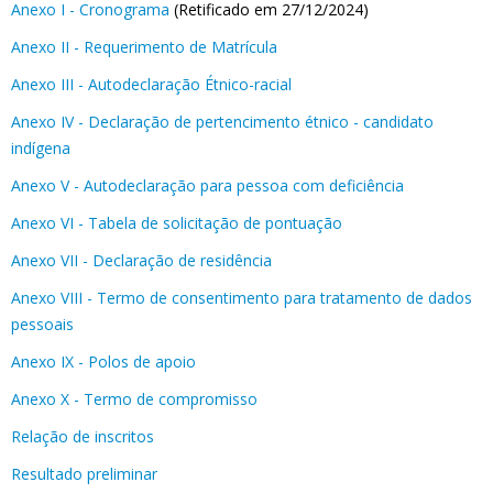
Anexo I - Cronograma
(Retificado em 27/12/2024)
Anexo II - Requerimento de Matrícula
Anexo III - Autodeclaração Étnico-racial
Anexo IV - Declaração de pertencimento étnico - candidato
indígena
Anexo V - Autodeclaração para pessoa com deficiência
Anexo VI - Tabela de solicitação de pontuação
Anexo VII - Declaração de residência
Anexo VIII - Termo de consentimento para tratamento de dados
pessoais
Anexo IX - Polos de apoio
Anexo X - Termo de compromisso
Relação de inscritos
Resultado preliminar