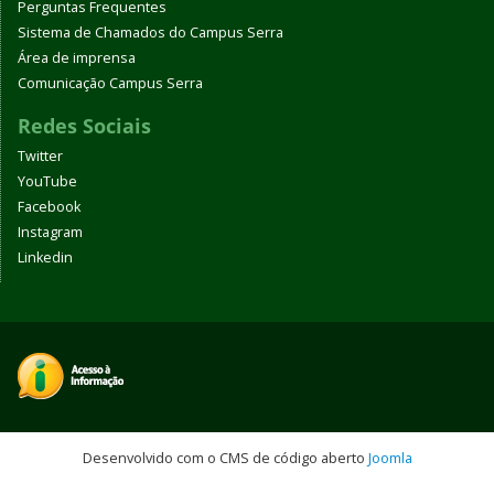
Perguntas Frequentes
Sistema de Chamados do Campus Serra
Área de imprensa
Comunicação Campus Serra
Redes Sociais
Twitter
YouTube
Facebook
Instagram
Linkedin
Desenvolvido com o CMS de código aberto
Joomla