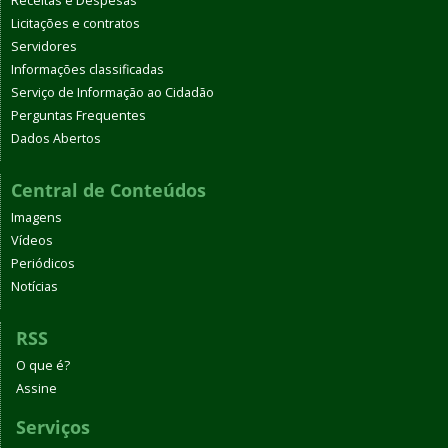
Receitas e Despesas
Licitações e contratos
Servidores
Informações classificadas
Serviço de Informação ao Cidadão
Perguntas Frequentes
Dados Abertos
Central de Conteúdos
Imagens
Vídeos
Periódicos
Notícias
RSS
O que é?
Assine
Serviços