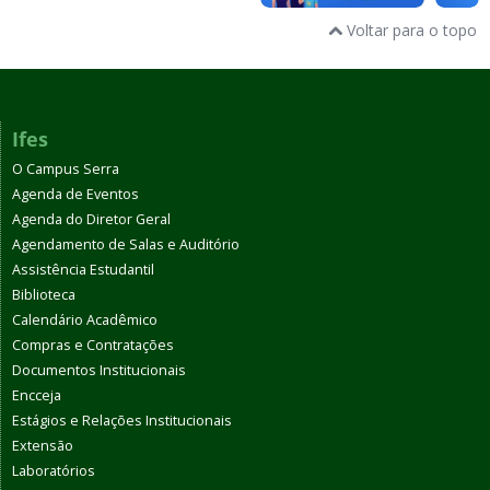
Voltar para o topo
Ifes
O Campus Serra
Agenda de Eventos
Agenda do Diretor Geral
Agendamento de Salas e Auditório
Assistência Estudantil
Biblioteca
Calendário Acadêmico
Compras e Contratações
Documentos Institucionais
Encceja
Estágios e Relações Institucionais
Extensão
Laboratórios