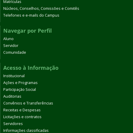
Matrículas
Núcleos, Conselhos, Comissões e Comitês
Telefones e e-mails do Campus
Navegar por Perfil
Aluno
Servidor
Comunidade
Acesso à Informação
Institucional
Ações e Programas
Participação Social
Auditorias
Convênios e Transferências
Receitas e Despesas
Licitações e contratos
Servidores
Informações classificadas