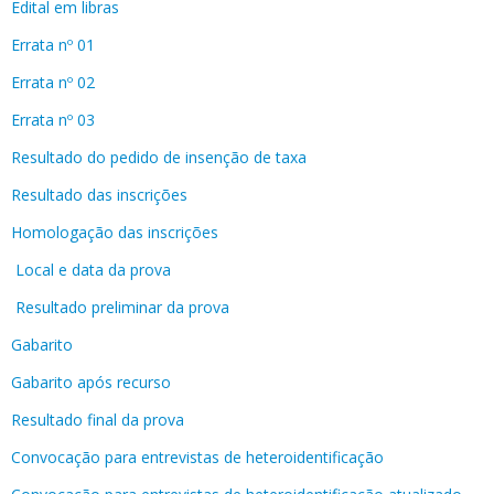
Edital em libras
Errata nº 01
Errata nº 02
Errata nº 03
Resultado do pedido de insenção de taxa
Resultado das inscrições
Homologação das inscrições
Local e data da prova
Resultado preliminar da prova
Gabarito
Gabarito após recurso
Resultado final da prova
Convocação para entrevistas de heteroidentificação