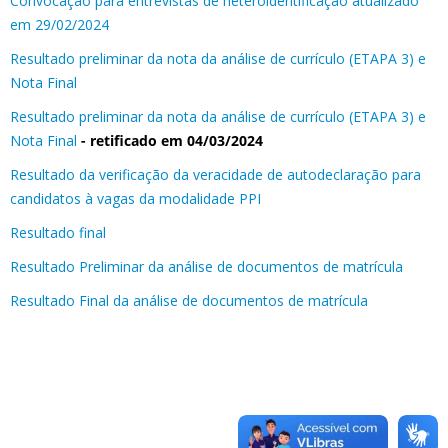
Convocação para entrevistas de heteroidentificação atualizado
em 29/02/2024
Resultado preliminar da nota da análise de currículo (ETAPA 3) e
Nota Final
Resultado preliminar da nota da análise de currículo (ETAPA 3) e
Nota Final
- retificado em 04/03/2024
Resultado da verificação da veracidade de autodeclaração para
candidatos à vagas da modalidade PPI
Resultado final
Resultado Preliminar da análise de documentos de matrícula
Resultado Final da análise de documentos de matrícula