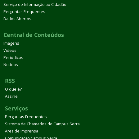
Serviço de Informação ao Cidadão
Perguntas Frequentes
Dados Abertos
Central de Conteúdos
Imagens
Vídeos
Periódicos
Notícias
RSS
O que é?
Assine
Serviços
Perguntas Frequentes
Sistema de Chamados do Campus Serra
Área de imprensa
Comunicação Campus Serra