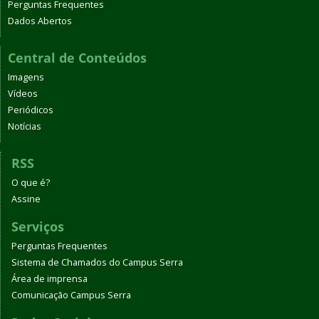
Perguntas Frequentes
Dados Abertos
Central de Conteúdos
Imagens
Vídeos
Periódicos
Notícias
RSS
O que é?
Assine
Serviços
Perguntas Frequentes
Sistema de Chamados do Campus Serra
Área de imprensa
Comunicação Campus Serra