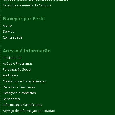
Telefones e e-mails do Campus
Navegar por Perfil
Aluno
Servidor
Comunidade
Acesso à Informação
Institucional
Ações e Programas
Participação Social
Auditorias
Convênios e Transferências
Receitas e Despesas
Licitações e contratos
Servidores
Informações classificadas
Serviço de Informação ao Cidadão