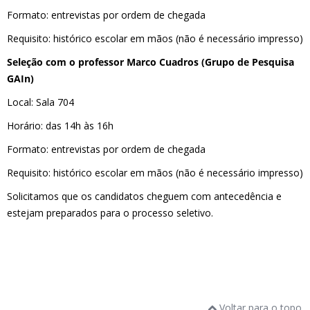
Formato: entrevistas por ordem de chegada
Requisito: histórico escolar em mãos (não é necessário impresso)
Seleção com o professor Marco Cuadros (Grupo de Pesquisa
GAIn)
Local: Sala 704
Horário: das 14h às 16h
Formato: entrevistas por ordem de chegada
Requisito: histórico escolar em mãos (não é necessário impresso)
Solicitamos que os candidatos cheguem com antecedência e
estejam preparados para o processo seletivo.
Voltar para o topo