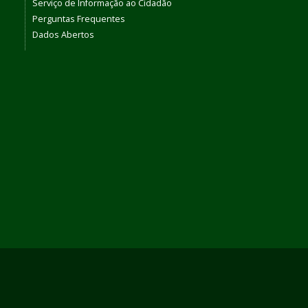
Serviço de Informação ao Cidadão
Perguntas Frequentes
Dados Abertos