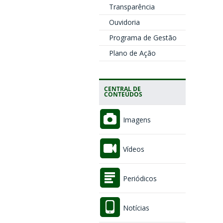
Transparência
Ouvidoria
Programa de Gestão
Plano de Ação
CENTRAL DE
CONTEÚDOS
Imagens
Vídeos
Periódicos
Notícias