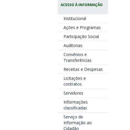
ACESSO À INFORMAÇÃO
Institucional
Ações e Programas
Participação Social
Auditorias
Convênios e
Transferências
Receitas e Despesas
Licitações e
contratos
Servidores
Informações
classificadas
Serviço de
Informação ao
Cidadão