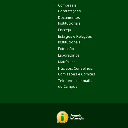
Compras e
Contratações
Documentos
Institucionais
Encceja
Estágios e Relações
Institucionais
Extensão
Laboratórios
Matrículas
Núcleos, Conselhos,
Comissões e Comitês
Telefones e e-mails
do Campus