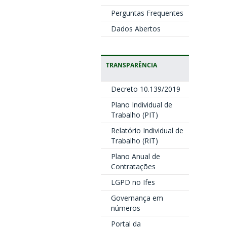
Perguntas Frequentes
Dados Abertos
TRANSPARÊNCIA
Decreto 10.139/2019
Plano Individual de
Trabalho (PIT)
Relatório Individual de
Trabalho (RIT)
Plano Anual de
Contratações
LGPD no Ifes
Governança em
números
Portal da