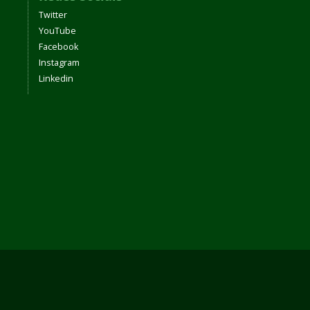
Twitter
YouTube
Facebook
Instagram
Linkedin