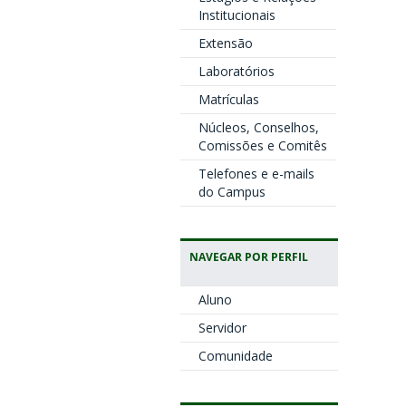
Institucionais
Extensão
Laboratórios
Matrículas
Núcleos, Conselhos,
Comissões e Comitês
Telefones e e-mails
do Campus
NAVEGAR POR PERFIL
Aluno
Servidor
Comunidade