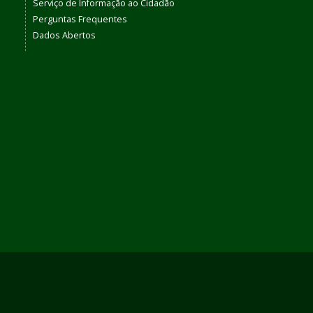
Serviço de Informação ao Cidadão
Perguntas Frequentes
Dados Abertos