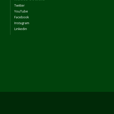
Twitter
YouTube
Facebook
Instagram
Linkedin