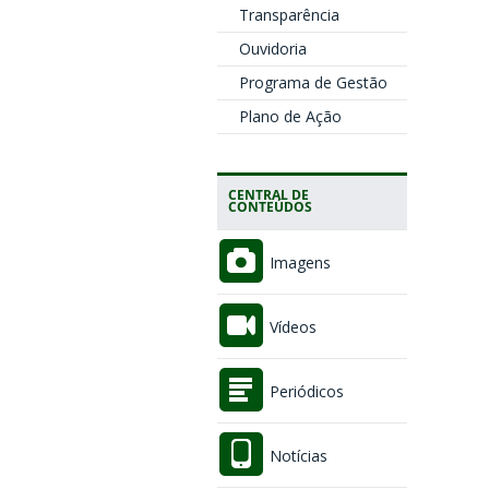
Transparência
Ouvidoria
Programa de Gestão
Plano de Ação
CENTRAL DE
CONTEÚDOS
Imagens
Vídeos
Periódicos
Notícias