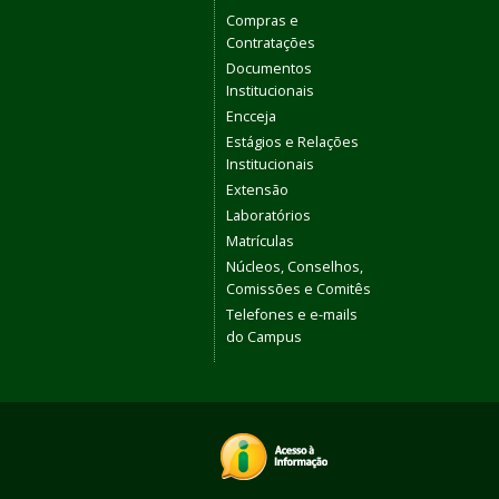
Compras e
Contratações
Documentos
Institucionais
Encceja
Estágios e Relações
Institucionais
Extensão
Laboratórios
Matrículas
Núcleos, Conselhos,
Comissões e Comitês
Telefones e e-mails
do Campus