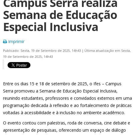
Campus Serra realiza
Semana de Educação
Especial Inclusiva
Imprimir
Publicado: Sexta, 19 de Setembro de 2025, 14h43
|
Última atualização em Sexta,
19 de Setembro de 2025, 14h43
Entre os dias 15 e 18 de setembro de 2025, o Ifes – Campus
Serra promoveu a Semana de Educação Especial Inclusiva,
reunindo estudantes, professores e convidados externos em uma
programação dedicada à reflexão e ao fortalecimento de práticas
voltadas à acessibilidade e à inclusão no ambiente acadêmico.
O evento contou com palestras, roda de conversa, cine debate e
apresentação de pesquisas, oferecendo um espaço de diálogo