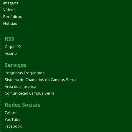
Imagens
Vídeos
Periódicos
Notícias
RSS
O que é?
Assine
Serviços
Perguntas Frequentes
Sistema de Chamados do Campus Serra
Área de imprensa
Comunicação Campus Serra
Redes Sociais
Twitter
YouTube
Facebook