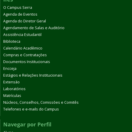
O Campus Serra
Agenda de Eventos
Agenda do Diretor Geral
Agendamento de Salas e Auditório
Assistência Estudantil
Biblioteca
Calendário Acadêmico
Compras e Contratações
Documentos Institucionais
Encceja
Estágios e Relações Institucionais
Extensão
Laboratórios
Matrículas
Núcleos, Conselhos, Comissões e Comitês
Telefones e e-mails do Campus
Navegar por Perfil