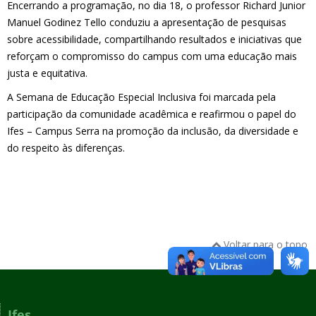
Encerrando a programação, no dia 18, o professor Richard Junior
Manuel Godinez Tello conduziu a apresentação de pesquisas
sobre acessibilidade, compartilhando resultados e iniciativas que
reforçam o compromisso do campus com uma educação mais
justa e equitativa.
A Semana de Educação Especial Inclusiva foi marcada pela
participação da comunidade acadêmica e reafirmou o papel do
Ifes – Campus Serra na promoção da inclusão, da diversidade e
do respeito às diferenças.
Voltar para o topo
Ifes