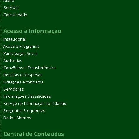
Aluno
Servidor
Comunidade
Acesso à Informação
Institucional
Ações e Programas
Participação Social
Auditorias
Convênios e Transferências
Receitas e Despesas
Licitações e contratos
Servidores
Informações classificadas
Serviço de Informação ao Cidadão
Perguntas Frequentes
Dados Abertos
Central de Conteúdos