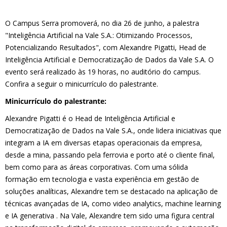
O Campus Serra promoverá, no dia 26 de junho, a palestra
"Inteligência Artificial na Vale S.A.: Otimizando Processos,
Potencializando Resultados", com Alexandre Pigatti, Head de
Inteligência Artificial e Democratização de Dados da Vale S.A. O
evento será realizado às 19 horas, no auditório do campus.
Confira a seguir o minicurrículo do palestrante.
Minicurrículo do palestrante:
Alexandre Pigatti é o Head de Inteligência Artificial e
Democratização de Dados na Vale S.A., onde lidera iniciativas que
integram a IA em diversas etapas operacionais da empresa,
desde a mina, passando pela ferrovia e porto até o cliente final,
bem como para as áreas corporativas. Com uma sólida
formação em tecnologia e vasta experiência em gestão de
soluções analíticas, Alexandre tem se destacado na aplicação de
técnicas avançadas de IA, como video analytics, machine learning
e IA generativa . Na Vale, Alexandre tem sido uma figura central