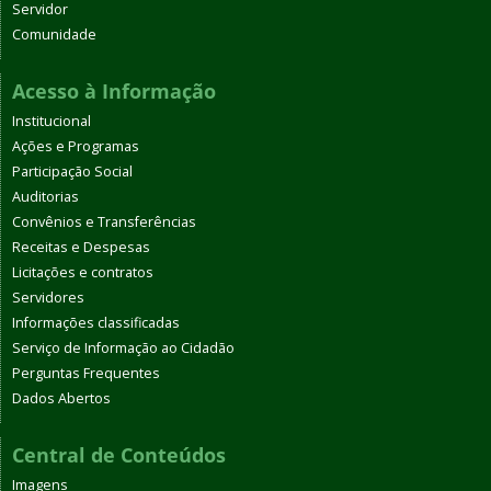
Servidor
Comunidade
Acesso à Informação
Institucional
Ações e Programas
Participação Social
Auditorias
Convênios e Transferências
Receitas e Despesas
Licitações e contratos
Servidores
Informações classificadas
Serviço de Informação ao Cidadão
Perguntas Frequentes
Dados Abertos
Central de Conteúdos
Imagens