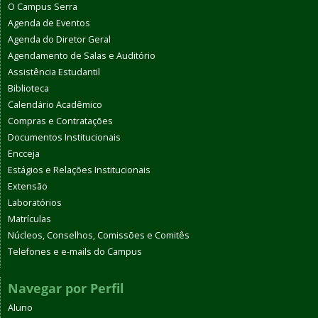
O Campus Serra
Agenda de Eventos
Agenda do Diretor Geral
Agendamento de Salas e Auditório
Assistência Estudantil
Biblioteca
Calendário Acadêmico
Compras e Contratações
Documentos Institucionais
Encceja
Estágios e Relações Institucionais
Extensão
Laboratórios
Matrículas
Núcleos, Conselhos, Comissões e Comitês
Telefones e e-mails do Campus
Navegar por Perfil
Aluno