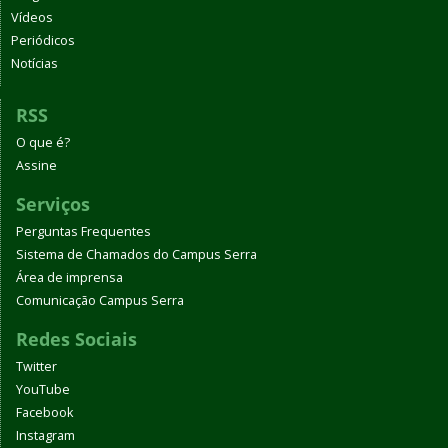
Vídeos
Periódicos
Notícias
RSS
O que é?
Assine
Serviços
Perguntas Frequentes
Sistema de Chamados do Campus Serra
Área de imprensa
Comunicação Campus Serra
Redes Sociais
Twitter
YouTube
Facebook
Instagram