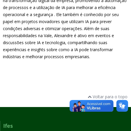
na transformação digital da empresa, promovendo a automação
de processos e a utilização de IA para melhorar a eficiência
operacional e a segurança . Ele também é conhecido por seu
papel em projetos inovadores que utilizam IA para prever
condições adversas e otimizar operações. Além de suas
responsabilidades na Vale, Alexandre é ativo em eventos e
discussões sobre IA e tecnologia, compartilhando suas
experiências e insights sobre como a IA pode transformar
indústrias e melhorar processos empresariais.
Voltar para o topo
Ifes