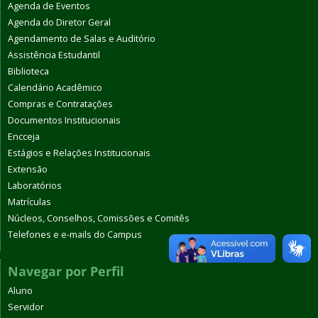
Agenda de Eventos
Agenda do Diretor Geral
Agendamento de Salas e Auditório
Assistência Estudantil
Biblioteca
Calendário Acadêmico
Compras e Contratações
Documentos Institucionais
Encceja
Estágios e Relações Institucionais
Extensão
Laboratórios
Matrículas
Núcleos, Conselhos, Comissões e Comitês
Telefones e e-mails do Campus
Navegar por Perfil
Aluno
Servidor