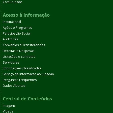
Comunidade
Acesso à Informação
Institucional
Ações e Programas
Participação Social
Auditorias
Convênios e Transferências
Receitas e Despesas
Licitações e contratos
Servidores
Informações classificadas
Serviço de Informação ao Cidadão
Perguntas Frequentes
Dados Abertos
Central de Conteúdos
Imagens
Vídeos