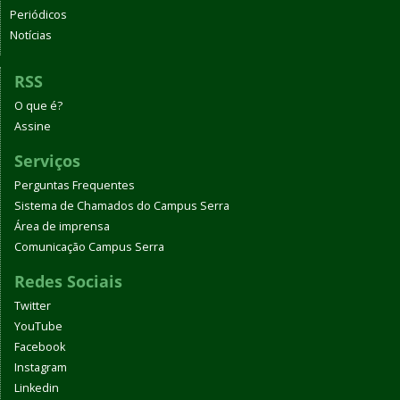
Periódicos
Notícias
RSS
O que é?
Assine
Serviços
Perguntas Frequentes
Sistema de Chamados do Campus Serra
Área de imprensa
Comunicação Campus Serra
Redes Sociais
Twitter
YouTube
Facebook
Instagram
Linkedin